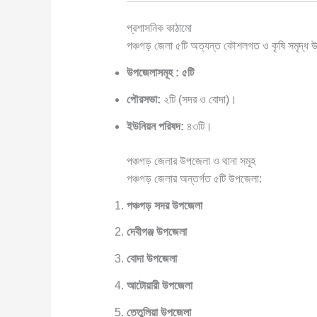
প্রশাসনিক কাঠামো
পঞ্চগড় জেলা ৫টি অত্যন্ত কৌশলগত ও কৃষি সমৃদ্ধ উ
উপজেলাসমূহ :
৫টি
পৌরসভা:
২টি (সদর ও বোদা)।
ইউনিয়ন পরিষদ:
৪৩টি।
পঞ্চগড় জেলার উপজেলা ও থানা সমূহ
পঞ্চগড় জেলার অন্তর্গত ৫টি উপজেলা:
পঞ্চগড় সদর উপজেলা
দেবীগঞ্জ উপজেলা
বোদা উপজেলা
আটোয়ারী উপজেলা
তেতুলিয়া উপজেলা