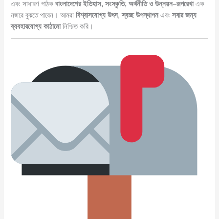
এবং সাধারণ পাঠক
বাংলাদেশের ইতিহাস, সংস্কৃতি, অর্থনীতি ও উন্নয়ন–রূপরেখা
এক
নজরে বুঝতে পারেন। আমরা
বিশ্বাসযোগ্য উৎস
,
স্বচ্ছ উপস্থাপন
এবং
সবার জন্য
ব্যবহারযোগ্য কাঠামো
নিশ্চিত করি।