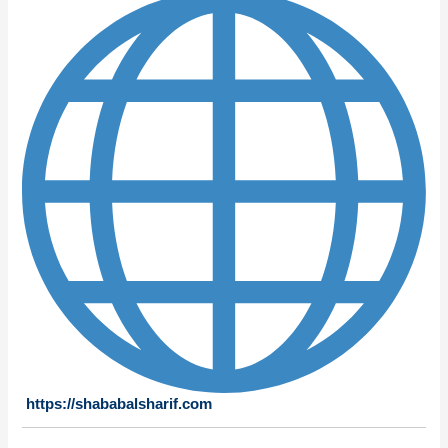
https://shababalsharif.com