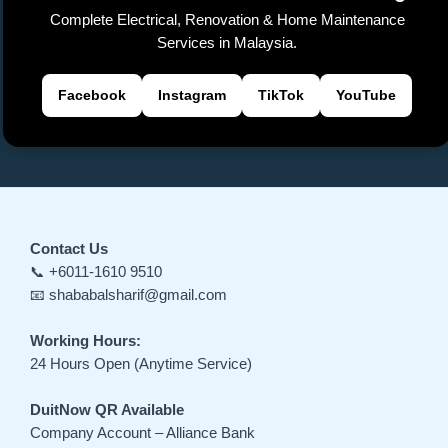
Complete Electrical, Renovation & Home Maintenance
Services in Malaysia.
Facebook
Instagram
TikTok
YouTube
Contact Us
📞 +6011-1610 9510
📧 shababalsharif@gmail.com
Working Hours:
24 Hours Open (Anytime Service)
DuitNow QR Available
Company Account – Alliance Bank