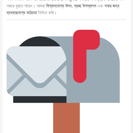
নজরে বুঝতে পারেন। আমরা
বিশ্বাসযোগ্য উৎস
,
স্বচ্ছ উপস্থাপন
এবং
সবার জন্য
ব্যবহারযোগ্য কাঠামো
নিশ্চিত করি।